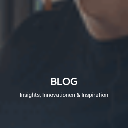
BLOG
Insights, Innovationen & Inspiration